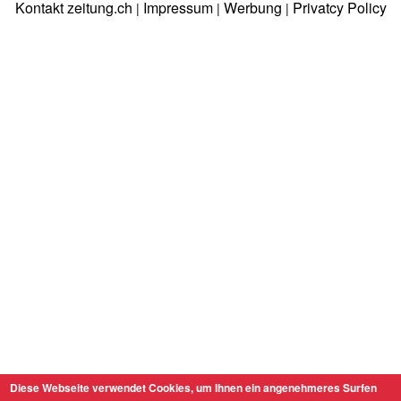
Kontakt zeitung.ch
Impressum
Werbung
Privatcy Policy
|
|
|
Diese Webseite verwendet Cookies, um Ihnen ein angenehmeres Surfen