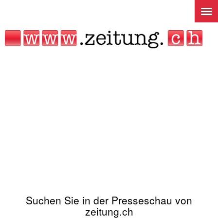
Jump to navigation
Suchen Sie in der Presseschau von
zeitung.ch