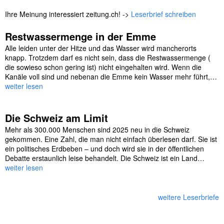
Ihre Meinung interessiert zeitung.ch! ->
Leserbrief schreiben
Restwassermenge in der Emme
Alle leiden unter der Hitze und das Wasser wird mancherorts
knapp. Trotzdem darf es nicht sein, dass die Restwassermenge (
die sowieso schon gering ist) nicht eingehalten wird. Wenn die
Kanäle voll sind und nebenan die Emme kein Wasser mehr führt,…
weiter lesen
Die Schweiz am Limit
Mehr als 300.000 Menschen sind 2025 neu in die Schweiz
gekommen. Eine Zahl, die man nicht einfach überlesen darf. Sie ist
ein politisches Erdbeben – und doch wird sie in der öffentlichen
Debatte erstaunlich leise behandelt. Die Schweiz ist ein Land…
weiter lesen
weitere Leserbriefe