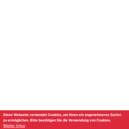
Diese Webseite verwendet Cookies, um Ihnen ein angenehmeres Surfen
zu ermöglichen. Bitte bestätigen Sie die Verwendung von Cookies.
Weiter Infos