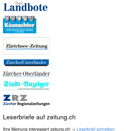
Leserbriefe auf zeitung.ch
Ihre Meinung interessiert zeitung.ch! ->
Leserbrief schreiben