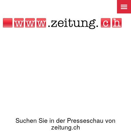
Jump to navigation
Suchen Sie in der Presseschau von
zeitung.ch