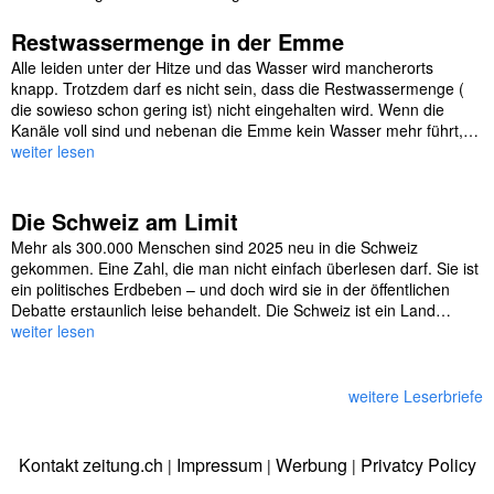
Restwassermenge in der Emme
Alle leiden unter der Hitze und das Wasser wird mancherorts
knapp. Trotzdem darf es nicht sein, dass die Restwassermenge (
die sowieso schon gering ist) nicht eingehalten wird. Wenn die
Kanäle voll sind und nebenan die Emme kein Wasser mehr führt,…
weiter lesen
Die Schweiz am Limit
Mehr als 300.000 Menschen sind 2025 neu in die Schweiz
gekommen. Eine Zahl, die man nicht einfach überlesen darf. Sie ist
ein politisches Erdbeben – und doch wird sie in der öffentlichen
Debatte erstaunlich leise behandelt. Die Schweiz ist ein Land…
weiter lesen
weitere Leserbriefe
Kontakt zeitung.ch
Impressum
Werbung
Privatcy Policy
|
|
|