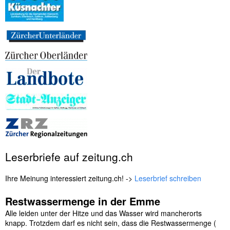
Leserbriefe auf zeitung.ch
Ihre Meinung interessiert zeitung.ch! ->
Leserbrief schreiben
Restwassermenge in der Emme
Alle leiden unter der Hitze und das Wasser wird mancherorts
knapp. Trotzdem darf es nicht sein, dass die Restwassermenge (