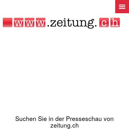
Jump to navigation
Suchen Sie in der Presseschau von
zeitung.ch