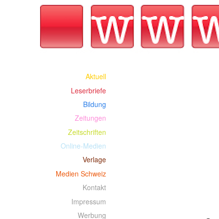
Aktuell
Leserbriefe
Bildung
Zeitungen
Zeitschriften
Online-Medien
Verlage
Medien Schweiz
Kontakt
Impressum
Werbung