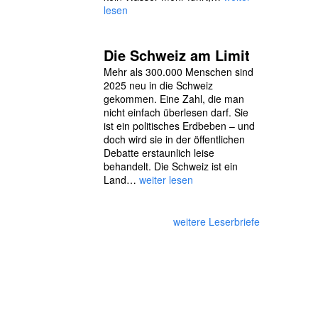
lesen
Die Schweiz am Limit
Mehr als 300.000 Menschen sind
2025 neu in die Schweiz
gekommen. Eine Zahl, die man
nicht einfach überlesen darf. Sie
ist ein politisches Erdbeben – und
doch wird sie in der öffentlichen
Debatte erstaunlich leise
behandelt. Die Schweiz ist ein
Land…
weiter lesen
weitere Leserbriefe