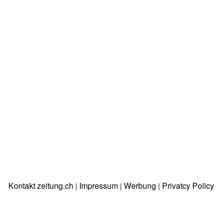
Kontakt zeitung.ch
Impressum
Werbung
Privatcy Policy
|
|
|