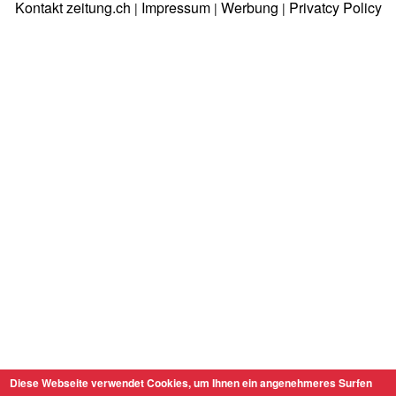
Kontakt zeitung.ch
Impressum
Werbung
Privatcy Policy
|
|
|
Diese Webseite verwendet Cookies, um Ihnen ein angenehmeres Surfen