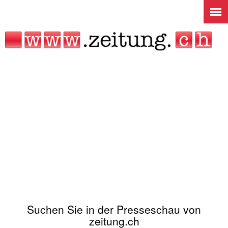
Jump to navigation
Suchen Sie in der Presseschau von
zeitung.ch