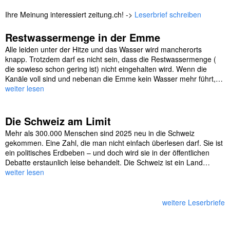
Ihre Meinung interessiert zeitung.ch! ->
Leserbrief schreiben
Restwassermenge in der Emme
Alle leiden unter der Hitze und das Wasser wird mancherorts
knapp. Trotzdem darf es nicht sein, dass die Restwassermenge (
die sowieso schon gering ist) nicht eingehalten wird. Wenn die
Kanäle voll sind und nebenan die Emme kein Wasser mehr führt,…
weiter lesen
Die Schweiz am Limit
Mehr als 300.000 Menschen sind 2025 neu in die Schweiz
gekommen. Eine Zahl, die man nicht einfach überlesen darf. Sie ist
ein politisches Erdbeben – und doch wird sie in der öffentlichen
Debatte erstaunlich leise behandelt. Die Schweiz ist ein Land…
weiter lesen
weitere Leserbriefe