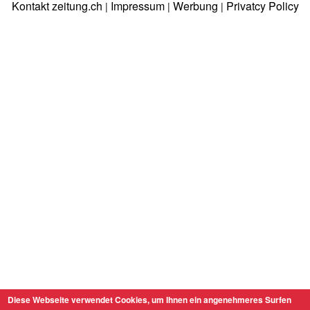
Kontakt zeitung.ch
Impressum
Werbung
Privatcy Policy
|
|
|
Diese Webseite verwendet Cookies, um Ihnen ein angenehmeres Surfen