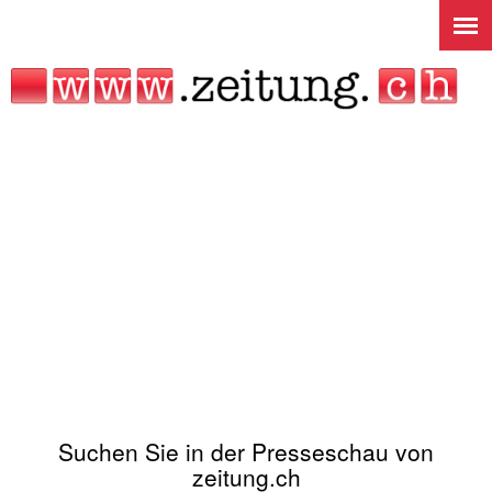
Jump to navigation
Suchen Sie in der Presseschau von
zeitung.ch