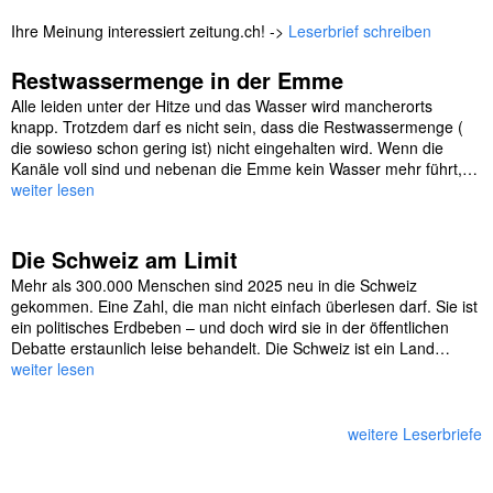
Ihre Meinung interessiert zeitung.ch! ->
Leserbrief schreiben
Restwassermenge in der Emme
Alle leiden unter der Hitze und das Wasser wird mancherorts
knapp. Trotzdem darf es nicht sein, dass die Restwassermenge (
die sowieso schon gering ist) nicht eingehalten wird. Wenn die
Kanäle voll sind und nebenan die Emme kein Wasser mehr führt,…
weiter lesen
Die Schweiz am Limit
Mehr als 300.000 Menschen sind 2025 neu in die Schweiz
gekommen. Eine Zahl, die man nicht einfach überlesen darf. Sie ist
ein politisches Erdbeben – und doch wird sie in der öffentlichen
Debatte erstaunlich leise behandelt. Die Schweiz ist ein Land…
weiter lesen
weitere Leserbriefe