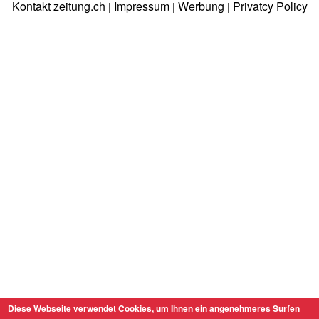
Kontakt zeitung.ch
Impressum
Werbung
Privatcy Policy
|
|
|
Diese Webseite verwendet Cookies, um Ihnen ein angenehmeres Surfen