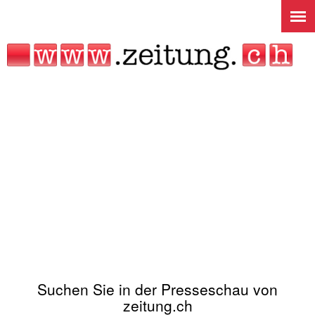
Jump to navigation
Suchen Sie in der Presseschau von
zeitung.ch