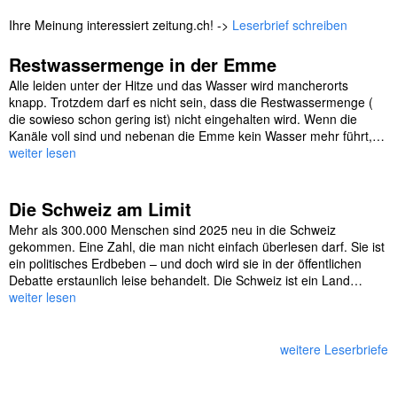
Ihre Meinung interessiert zeitung.ch! ->
Leserbrief schreiben
Restwassermenge in der Emme
Alle leiden unter der Hitze und das Wasser wird mancherorts
knapp. Trotzdem darf es nicht sein, dass die Restwassermenge (
die sowieso schon gering ist) nicht eingehalten wird. Wenn die
Kanäle voll sind und nebenan die Emme kein Wasser mehr führt,…
weiter lesen
Die Schweiz am Limit
Mehr als 300.000 Menschen sind 2025 neu in die Schweiz
gekommen. Eine Zahl, die man nicht einfach überlesen darf. Sie ist
ein politisches Erdbeben – und doch wird sie in der öffentlichen
Debatte erstaunlich leise behandelt. Die Schweiz ist ein Land…
weiter lesen
weitere Leserbriefe