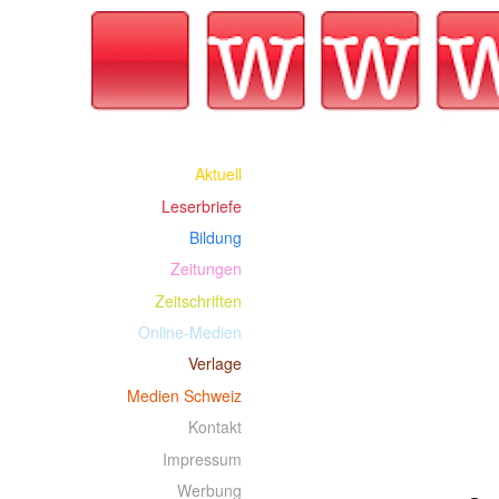
Aktuell
Leserbriefe
Bildung
Zeitungen
Zeitschriften
Online-Medien
Verlage
Medien Schweiz
Kontakt
Impressum
Werbung