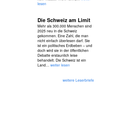
lesen
Die Schweiz am Limit
Mehr als 300.000 Menschen sind
2025 neu in die Schweiz
gekommen. Eine Zahl, die man
nicht einfach überlesen darf. Sie
ist ein politisches Erdbeben – und
doch wird sie in der öffentlichen
Debatte erstaunlich leise
behandelt. Die Schweiz ist ein
Land…
weiter lesen
weitere Leserbriefe