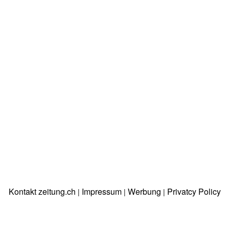
Kontakt zeitung.ch
Impressum
Werbung
Privatcy Policy
|
|
|