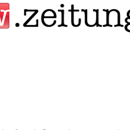
Jump to navigation