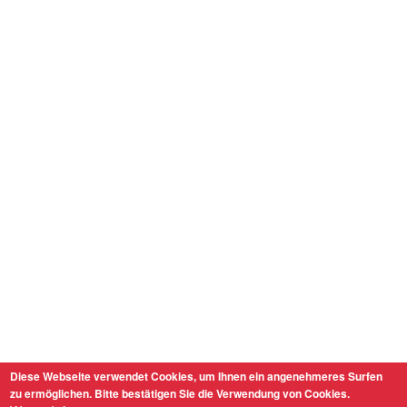
Diese Webseite verwendet Cookies, um Ihnen ein angenehmeres Surfen
zu ermöglichen. Bitte bestätigen Sie die Verwendung von Cookies.