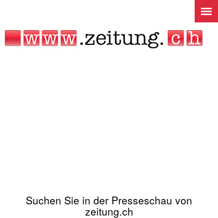
Jump to navigation
Suchen Sie in der Presseschau von
zeitung.ch