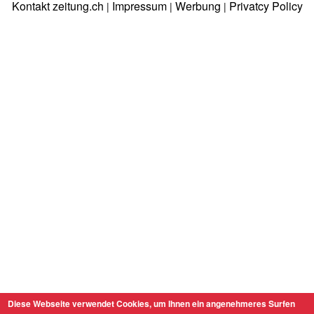
Kontakt zeitung.ch
Impressum
Werbung
Privatcy Policy
|
|
|
Diese Webseite verwendet Cookies, um Ihnen ein angenehmeres Surfen