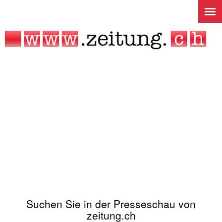
Jump to navigation
Suchen Sie in der Presseschau von
zeitung.ch