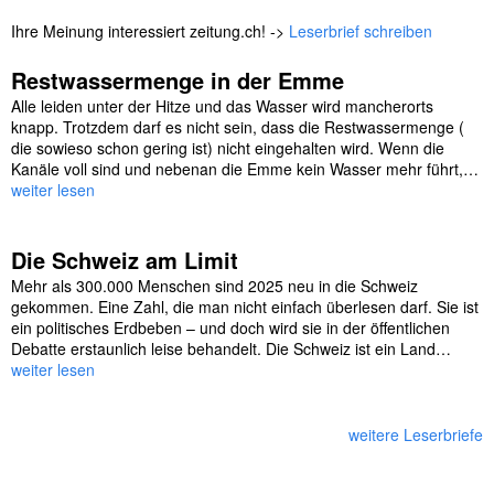
Ihre Meinung interessiert zeitung.ch! ->
Leserbrief schreiben
Restwassermenge in der Emme
Alle leiden unter der Hitze und das Wasser wird mancherorts
knapp. Trotzdem darf es nicht sein, dass die Restwassermenge (
die sowieso schon gering ist) nicht eingehalten wird. Wenn die
Kanäle voll sind und nebenan die Emme kein Wasser mehr führt,…
weiter lesen
Die Schweiz am Limit
Mehr als 300.000 Menschen sind 2025 neu in die Schweiz
gekommen. Eine Zahl, die man nicht einfach überlesen darf. Sie ist
ein politisches Erdbeben – und doch wird sie in der öffentlichen
Debatte erstaunlich leise behandelt. Die Schweiz ist ein Land…
weiter lesen
weitere Leserbriefe