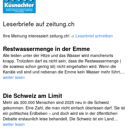
Leserbriefe auf zeitung.ch
Ihre Meinung interessiert zeitung.ch! ->
Leserbrief schreiben
Restwassermenge in der Emme
Alle leiden unter der Hitze und das Wasser wird mancherorts
knapp. Trotzdem darf es nicht sein, dass die Restwassermenge (
die sowieso schon gering ist) nicht eingehalten wird. Wenn die
Kanäle voll sind und nebenan die Emme kein Wasser mehr führt,…
weiter lesen
Die Schweiz am Limit
Mehr als 300.000 Menschen sind 2025 neu in die Schweiz
gekommen. Eine Zahl, die man nicht einfach überlesen darf. Sie ist
ein politisches Erdbeben – und doch wird sie in der öffentlichen
Debatte erstaunlich leise behandelt. Die Schweiz ist ein Land…
weiter lesen