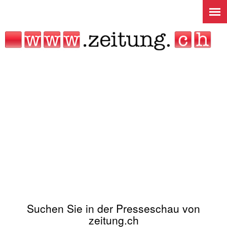
Jump to navigation
Suchen Sie in der Presseschau von
zeitung.ch