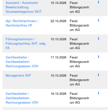
Assistent / Assistentin
15.10.2026
Feusi
Bewirtschaftung
Bildungszentr
Stockwerkeigentum SVIT
um AG
dipl. Rechtsfachmann /
22.10.2026
Feusi
Rechtsfachfrau HF
Bildungszentr
um AG
Führungsfachmann /
10.10.2026
Feusi
Führungsfachfrau SVF, eidg.
Bildungszentr
FA
um AG
Sachbearbeiter /
17.10.2026
Feusi
Sachbearbeiterin
Bildungszentr
Rechnungswesen VSH
um AG
Management SVF
10.10.2026
Feusi
Bildungszentr
um AG
Sachbearbeiter /
16.10.2026
Feusi
Sachbearbeiterin
Bildungszentr
Rechnungswesen VSH
um AG