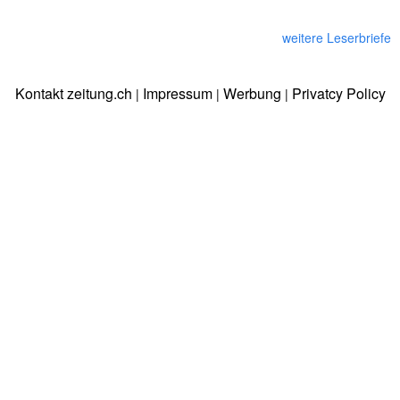
weitere Leserbriefe
Kontakt zeitung.ch
Impressum
Werbung
Privatcy Policy
|
|
|