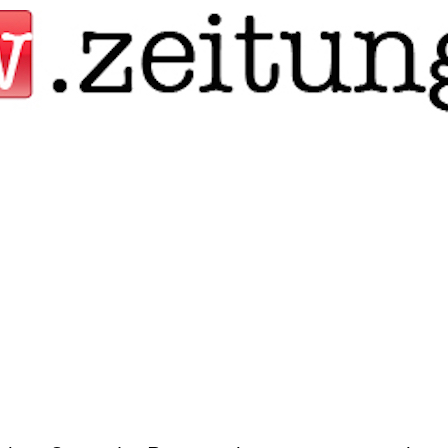
Jump to navigation