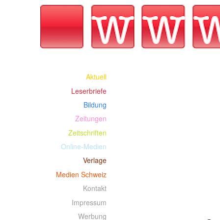
Aktuell
Leserbriefe
Bildung
Zeitungen
Zeitschriften
Online-Medien
Verlage
Medien Schweiz
Kontakt
Impressum
Werbung