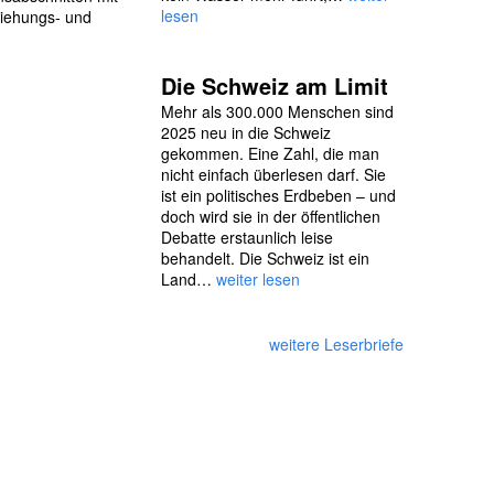
lesen
ziehungs- und
Die Schweiz am Limit
Mehr als 300.000 Menschen sind
2025 neu in die Schweiz
gekommen. Eine Zahl, die man
nicht einfach überlesen darf. Sie
ist ein politisches Erdbeben – und
doch wird sie in der öffentlichen
Debatte erstaunlich leise
behandelt. Die Schweiz ist ein
Land…
weiter lesen
weitere Leserbriefe