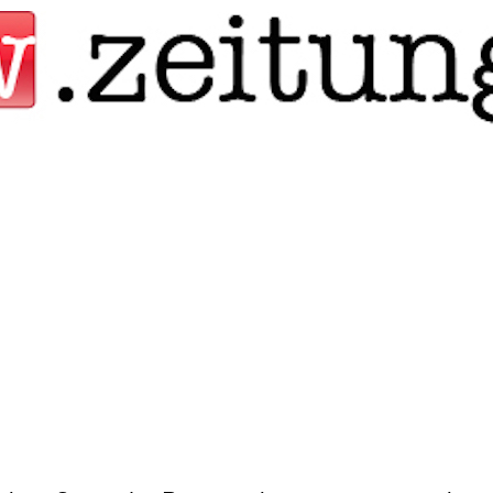
Jump to navigation