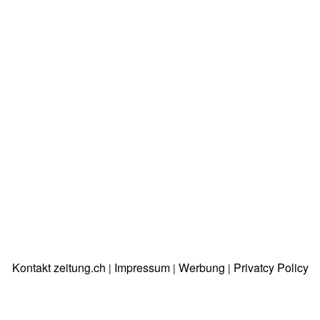
Kontakt zeitung.ch
Impressum
Werbung
Privatcy Policy
|
|
|