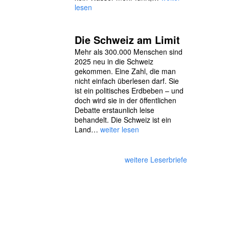
lesen
Die Schweiz am Limit
Mehr als 300.000 Menschen sind
2025 neu in die Schweiz
gekommen. Eine Zahl, die man
nicht einfach überlesen darf. Sie
ist ein politisches Erdbeben – und
doch wird sie in der öffentlichen
Debatte erstaunlich leise
behandelt. Die Schweiz ist ein
Land…
weiter lesen
weitere Leserbriefe