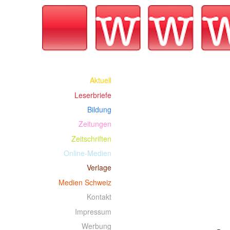
Aktuell
Leserbriefe
Bildung
Zeitungen
Zeitschriften
Online-Medien
Verlage
Medien Schweiz
Kontakt
Impressum
Werbung