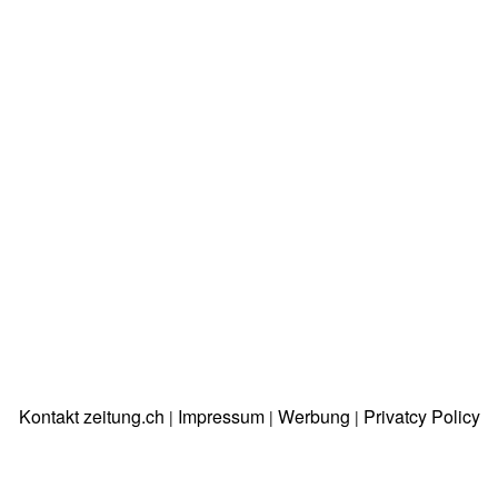
Kontakt zeitung.ch
Impressum
Werbung
Privatcy Policy
|
|
|