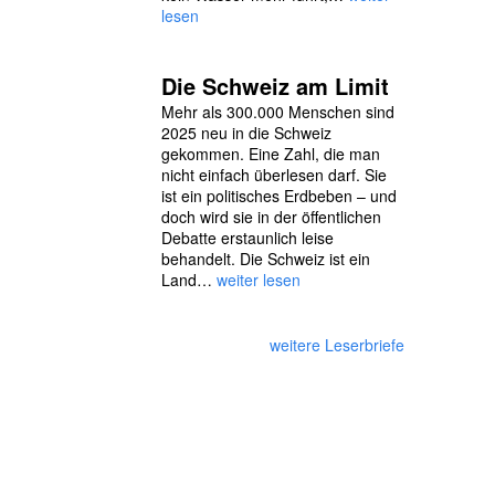
lesen
Die Schweiz am Limit
Mehr als 300.000 Menschen sind
2025 neu in die Schweiz
gekommen. Eine Zahl, die man
nicht einfach überlesen darf. Sie
ist ein politisches Erdbeben – und
doch wird sie in der öffentlichen
Debatte erstaunlich leise
behandelt. Die Schweiz ist ein
Land…
weiter lesen
weitere Leserbriefe