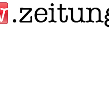
Jump to navigation