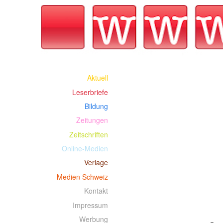
Aktuell
Leserbriefe
Bildung
Zeitungen
Zeitschriften
Online-Medien
Verlage
Medien Schweiz
Kontakt
Impressum
Werbung