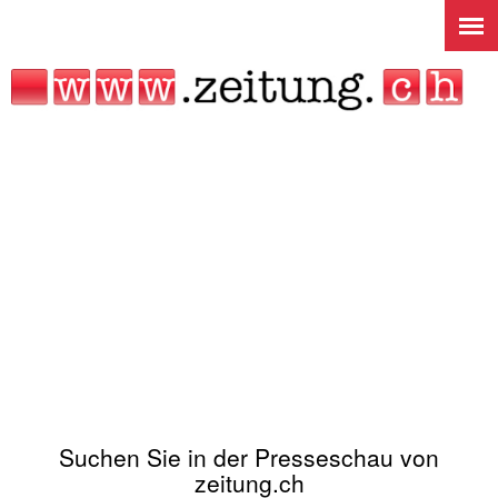
Jump to navigation
Suchen Sie in der Presseschau von
zeitung.ch