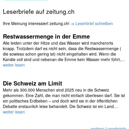
Leserbriefe auf zeitung.ch
Ihre Meinung interessiert zeitung.ch! ->
Leserbrief schreiben
Restwassermenge in der Emme
Alle leiden unter der Hitze und das Wasser wird mancherorts
knapp. Trotzdem darf es nicht sein, dass die Restwassermenge (
die sowieso schon gering ist) nicht eingehalten wird. Wenn die
Kanäle voll sind und nebenan die Emme kein Wasser mehr führt,…
weiter lesen
Die Schweiz am Limit
Mehr als 300.000 Menschen sind 2025 neu in die Schweiz
gekommen. Eine Zahl, die man nicht einfach überlesen darf. Sie ist
ein politisches Erdbeben – und doch wird sie in der öffentlichen
Debatte erstaunlich leise behandelt. Die Schweiz ist ein Land…
weiter lesen
weitere Leserbriefe