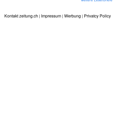
Kontakt zeitung.ch
Impressum
Werbung
Privatcy Policy
|
|
|