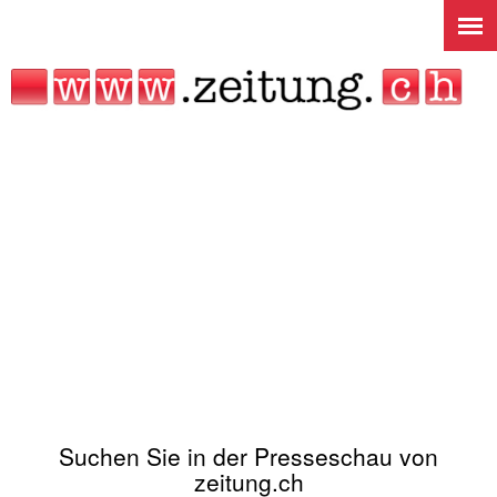
Jump to navigation
Suchen Sie in der Presseschau von
zeitung.ch