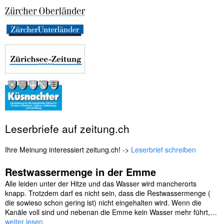
Leserbriefe auf zeitung.ch
Ihre Meinung interessiert zeitung.ch! ->
Leserbrief schreiben
Restwassermenge in der Emme
Alle leiden unter der Hitze und das Wasser wird mancherorts
knapp. Trotzdem darf es nicht sein, dass die Restwassermenge (
die sowieso schon gering ist) nicht eingehalten wird. Wenn die
Kanäle voll sind und nebenan die Emme kein Wasser mehr führt,…
weiter lesen