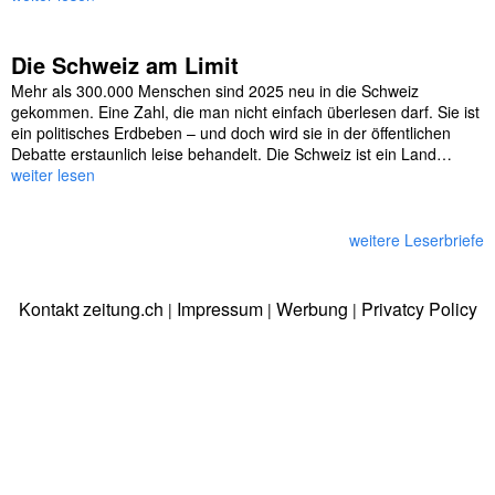
Die Schweiz am Limit
Mehr als 300.000 Menschen sind 2025 neu in die Schweiz
gekommen. Eine Zahl, die man nicht einfach überlesen darf. Sie ist
ein politisches Erdbeben – und doch wird sie in der öffentlichen
Debatte erstaunlich leise behandelt. Die Schweiz ist ein Land…
weiter lesen
weitere Leserbriefe
Kontakt zeitung.ch
Impressum
Werbung
Privatcy Policy
|
|
|