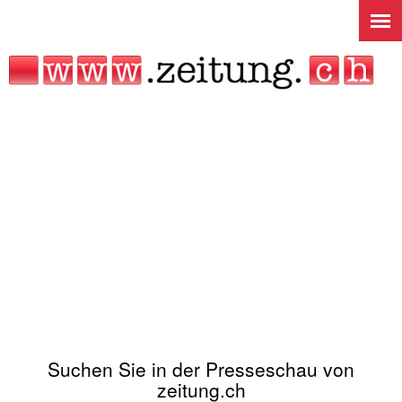
Jump to navigation
Suchen Sie in der Presseschau von
zeitung.ch