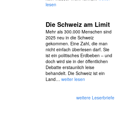
lesen
Die Schweiz am Limit
Mehr als 300.000 Menschen sind
2025 neu in die Schweiz
gekommen. Eine Zahl, die man
nicht einfach überlesen darf. Sie
ist ein politisches Erdbeben – und
doch wird sie in der öffentlichen
Debatte erstaunlich leise
behandelt. Die Schweiz ist ein
Land…
weiter lesen
weitere Leserbriefe