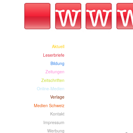
Aktuell
Leserbriefe
Bildung
Zeitungen
Zeitschriften
Online-Medien
Verlage
Medien Schweiz
Kontakt
Impressum
Werbung