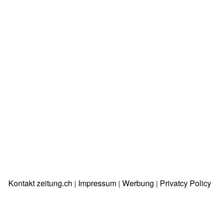
Kontakt zeitung.ch
Impressum
Werbung
Privatcy Policy
|
|
|