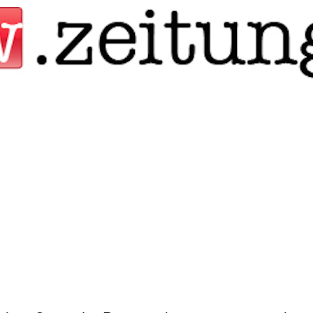
Jump to navigation