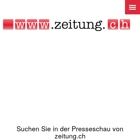
Jump to navigation
Suchen Sie in der Presseschau von
zeitung.ch