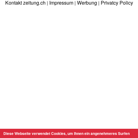
Kontakt zeitung.ch
Impressum
Werbung
Privatcy Policy
|
|
|
Diese Webseite verwendet Cookies, um Ihnen ein angenehmeres Surfen