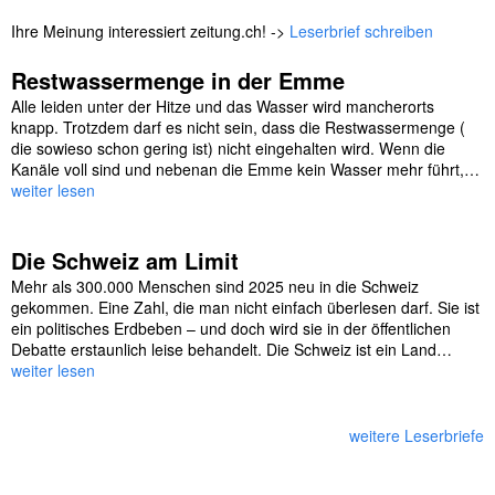
Ihre Meinung interessiert zeitung.ch! ->
Leserbrief schreiben
Restwassermenge in der Emme
Alle leiden unter der Hitze und das Wasser wird mancherorts
knapp. Trotzdem darf es nicht sein, dass die Restwassermenge (
die sowieso schon gering ist) nicht eingehalten wird. Wenn die
Kanäle voll sind und nebenan die Emme kein Wasser mehr führt,…
weiter lesen
Die Schweiz am Limit
Mehr als 300.000 Menschen sind 2025 neu in die Schweiz
gekommen. Eine Zahl, die man nicht einfach überlesen darf. Sie ist
ein politisches Erdbeben – und doch wird sie in der öffentlichen
Debatte erstaunlich leise behandelt. Die Schweiz ist ein Land…
weiter lesen
weitere Leserbriefe