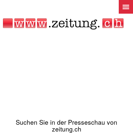
Jump to navigation
Suchen Sie in der Presseschau von
zeitung.ch