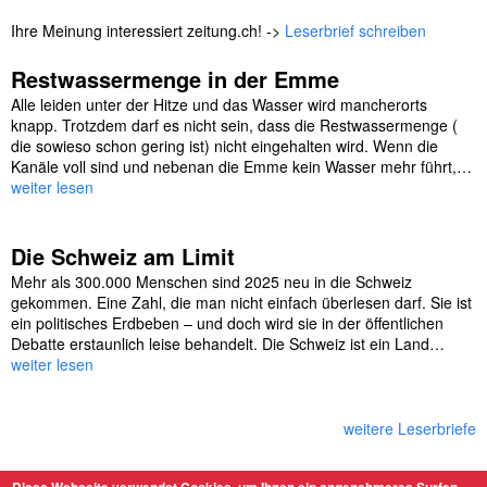
Ihre Meinung interessiert zeitung.ch! ->
Leserbrief schreiben
Restwassermenge in der Emme
Alle leiden unter der Hitze und das Wasser wird mancherorts
knapp. Trotzdem darf es nicht sein, dass die Restwassermenge (
die sowieso schon gering ist) nicht eingehalten wird. Wenn die
Kanäle voll sind und nebenan die Emme kein Wasser mehr führt,…
weiter lesen
Die Schweiz am Limit
Mehr als 300.000 Menschen sind 2025 neu in die Schweiz
gekommen. Eine Zahl, die man nicht einfach überlesen darf. Sie ist
ein politisches Erdbeben – und doch wird sie in der öffentlichen
Debatte erstaunlich leise behandelt. Die Schweiz ist ein Land…
weiter lesen
weitere Leserbriefe