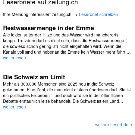
Leserbriefe auf zeitung.ch
Ihre Meinung interessiert zeitung.ch! ->
Leserbrief schreiben
Restwassermenge in der Emme
Alle leiden unter der Hitze und das Wasser wird mancherorts
knapp. Trotzdem darf es nicht sein, dass die Restwassermenge (
die sowieso schon gering ist) nicht eingehalten wird. Wenn die
Kanäle voll sind und nebenan die Emme kein Wasser mehr führt,…
weiter lesen
Die Schweiz am Limit
Mehr als 300.000 Menschen sind 2025 neu in die Schweiz
gekommen. Eine Zahl, die man nicht einfach überlesen darf. Sie ist
ein politisches Erdbeben – und doch wird sie in der öffentlichen
Debatte erstaunlich leise behandelt. Die Schweiz ist ein Land…
weiter lesen
weitere Leserbriefe