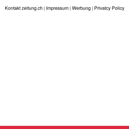
Kontakt zeitung.ch
Impressum
Werbung
Privatcy Policy
|
|
|