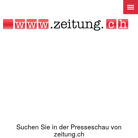
Jump to navigation
Suchen Sie in der Presseschau von
zeitung.ch