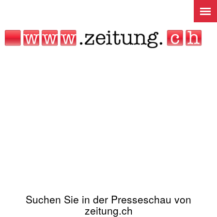
Jump to navigation
Suchen Sie in der Presseschau von
zeitung.ch