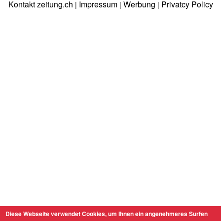
Kontakt zeitung.ch
Impressum
Werbung
Privatcy Policy
|
|
|
Diese Webseite verwendet Cookies, um Ihnen ein angenehmeres Surfen