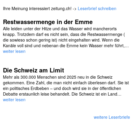
Ihre Meinung interessiert zeitung.ch! ->
Leserbrief schreiben
Restwassermenge in der Emme
Alle leiden unter der Hitze und das Wasser wird mancherorts
knapp. Trotzdem darf es nicht sein, dass die Restwassermenge (
die sowieso schon gering ist) nicht eingehalten wird. Wenn die
Kanäle voll sind und nebenan die Emme kein Wasser mehr führt,…
weiter lesen
Die Schweiz am Limit
Mehr als 300.000 Menschen sind 2025 neu in die Schweiz
gekommen. Eine Zahl, die man nicht einfach überlesen darf. Sie ist
ein politisches Erdbeben – und doch wird sie in der öffentlichen
Debatte erstaunlich leise behandelt. Die Schweiz ist ein Land…
weiter lesen
weitere Leserbriefe