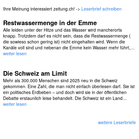
Ihre Meinung interessiert zeitung.ch! ->
Leserbrief schreiben
Restwassermenge in der Emme
Alle leiden unter der Hitze und das Wasser wird mancherorts
knapp. Trotzdem darf es nicht sein, dass die Restwassermenge (
die sowieso schon gering ist) nicht eingehalten wird. Wenn die
Kanäle voll sind und nebenan die Emme kein Wasser mehr führt,…
weiter lesen
Die Schweiz am Limit
Mehr als 300.000 Menschen sind 2025 neu in die Schweiz
gekommen. Eine Zahl, die man nicht einfach überlesen darf. Sie ist
ein politisches Erdbeben – und doch wird sie in der öffentlichen
Debatte erstaunlich leise behandelt. Die Schweiz ist ein Land…
weiter lesen
weitere Leserbriefe