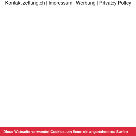
Kontakt zeitung.ch
Impressum
Werbung
Privatcy Policy
|
|
|
Diese Webseite verwendet Cookies, um Ihnen ein angenehmeres Surfen