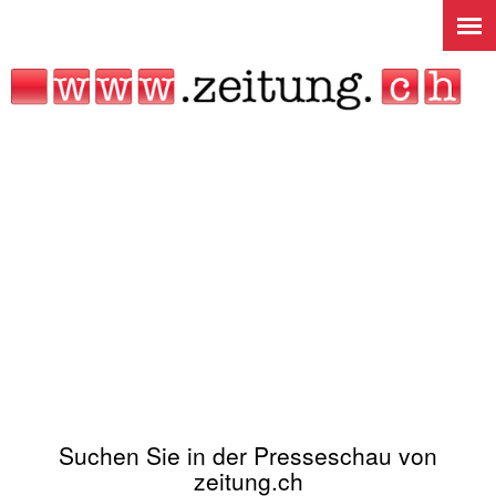
Jump to navigation
Suchen Sie in der Presseschau von
zeitung.ch