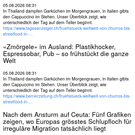
05.08.2026 08:31
In Thailand dampfen Garküchen im Morgengrauen, in Italien gibts
den Cappuccino im Stehen. Unser Überblick zeigt, wie
unterschiedlich der Tag auf dem Teller beginnt.
https://www.tagesanzeiger.ch/fruehstueck-weltweit-von-churros-bis-
streetfood-in-…
«Zmörgele» im Ausland: Plastikhocker,
Espressobar, Pub – so frühstückt die ganze
Welt
05.08.2026 08:31
In Thailand dampfen Garküchen im Morgengrauen, in Italien gibts
den Cappuccino im Stehen. Unser Überblick zeigt, wie
unterschiedlich der Tag auf dem Teller beginnt.
https://www.bernerzeitung.ch/fruehstueck-weltweit-von-churros-bis-
streetfood-in-…
Nach dem Ansturm auf Ceuta: Fünf Grafiken
zeigen, wo Europas grösstes Schlupfloch für
irreguläre Migration tatsächlich liegt