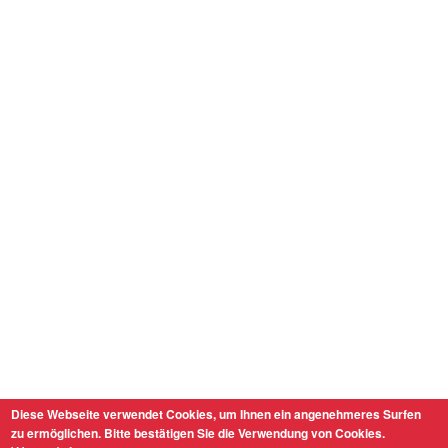
Diese Webseite verwendet Cookies, um Ihnen ein angenehmeres Surfen
zu ermöglichen. Bitte bestätigen Sie die Verwendung von Cookies.