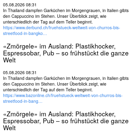
05.08.2026 08:31
In Thailand dampfen Garküchen im Morgengrauen, in Italien gibts
den Cappuccino im Stehen. Unser Überblick zeigt, wie
unterschiedlich der Tag auf dem Teller beginnt.
https://www.derbund.ch/fruehstueck-weltweit-von-churros-bis-
streetfood-in-bangko…
«Zmörgele» im Ausland: Plastikhocker,
Espressobar, Pub – so frühstückt die ganze
Welt
05.08.2026 08:31
In Thailand dampfen Garküchen im Morgengrauen, in Italien gibts
den Cappuccino im Stehen. Unser Überblick zeigt, wie
unterschiedlich der Tag auf dem Teller beginnt.
https://www.bazonline.ch/fruehstueck-weltweit-von-churros-bis-
streetfood-in-bang…
«Zmörgele» im Ausland: Plastikhocker,
Espressobar, Pub – so frühstückt die ganze
Welt