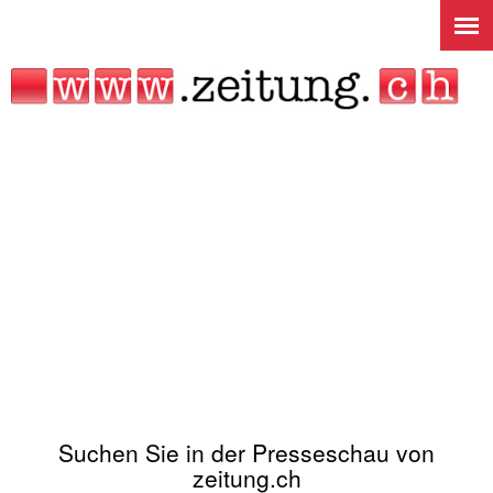
Jump to navigation
Suchen Sie in der Presseschau von
zeitung.ch