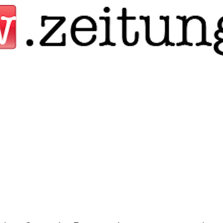
Jump to navigation